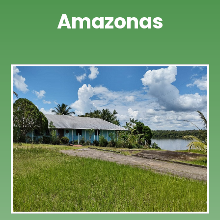
Amazonas