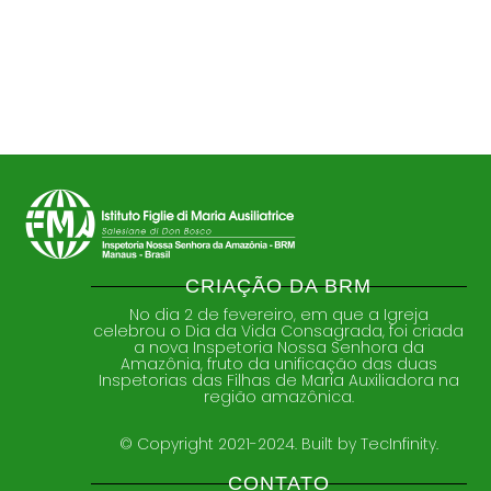
CRIAÇÃO DA BRM
No dia 2 de fevereiro, em que a Igreja
celebrou o Dia da Vida Consagrada, foi criada
a nova Inspetoria Nossa Senhora da
Amazônia, fruto da unificação das duas
Inspetorias das Filhas de Maria Auxiliadora na
região amazônica.
© Copyright 2021-2024. Built by TecInfinity.
CONTATO