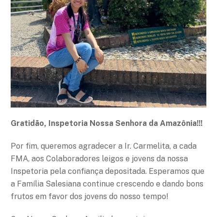
Gratidão, Inspetoria Nossa Senhora da Amazônia!!!
Por fim, queremos agradecer a Ir. Carmelita, a cada
FMA, aos Colaboradores leigos e jovens da nossa
Inspetoria pela confiança depositada. Esperamos que
a Família Salesiana continue crescendo e dando bons
frutos em favor dos jovens do nosso tempo!