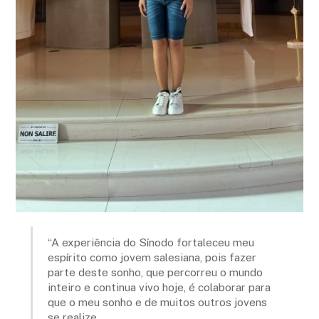
“A experiência do Sínodo fortaleceu meu
espírito como jovem salesiana, pois fazer
parte deste sonho, que percorreu o mundo
inteiro e continua vivo hoje, é colaborar para
que o meu sonho e de muitos outros jovens
se realize.