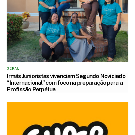
GERAL
Irmãs Junioristas vivenciam Segundo Noviciado
“Internacional” com foco na preparação para a
Profissão Perpétua