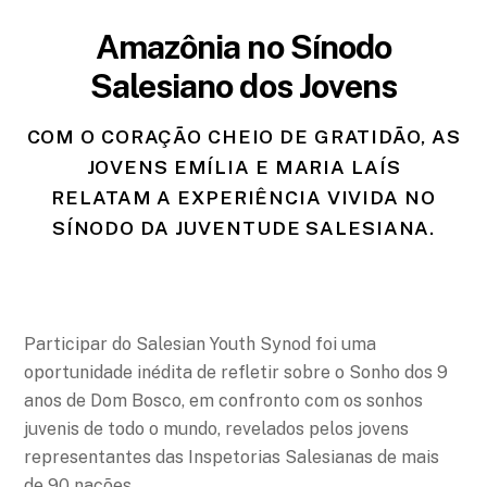
Amazônia no Sínodo
Salesiano dos Jovens
COM O CORAÇÃO CHEIO DE GRATIDÃO, AS
JOVENS EMÍLIA E MARIA LAÍS
RELATAM A EXPERIÊNCIA VIVIDA NO
SÍNODO DA JUVENTUDE SALESIANA.
Participar do Salesian Youth Synod foi uma
oportunidade inédita de refletir sobre o Sonho dos 9
anos de Dom Bosco, em confronto com os sonhos
juvenis de todo o mundo, revelados pelos jovens
representantes das Inspetorias Salesianas de mais
de 90 nações.