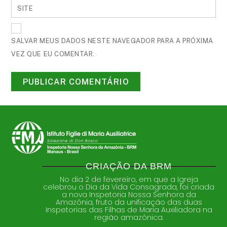
SITE
SALVAR MEUS DADOS NESTE NAVEGADOR PARA A PRÓXIMA
VEZ QUE EU COMENTAR.
CRIAÇÃO DA BRM
No dia 2 de fevereiro, em que a Igreja
celebrou o Dia da Vida Consagrada, foi criada
a nova Inspetoria Nossa Senhora da
Amazônia, fruto da unificação das duas
Inspetorias das Filhas de Maria Auxiliadora na
região amazônica.