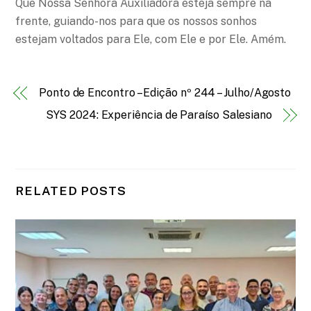
Que Nossa Senhora Auxiliadora esteja sempre na
frente, guiando-nos para que os nossos sonhos
estejam voltados para Ele, com Ele e por Ele. Amém.
Ponto de Encontro – Edição nº 244 – Julho/Agosto
SYS 2024: Experiência de Paraíso Salesiano
RELATED POSTS