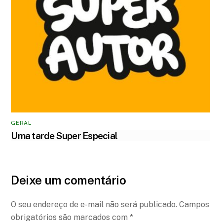
GERAL
Uma tarde Super Especial
Deixe um comentário
O seu endereço de e-mail não será publicado.
Campos
obrigatórios são marcados com
*