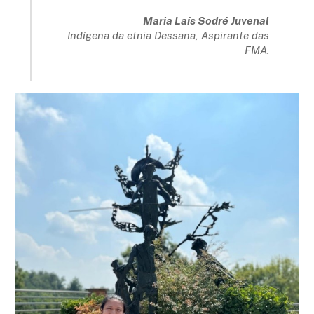
Maria Laís Sodré Juvenal
Indígena da etnia Dessana, Aspirante das
FMA.