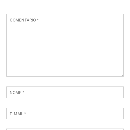
COMENTÁRIO
*
NOME
*
E-MAIL
*