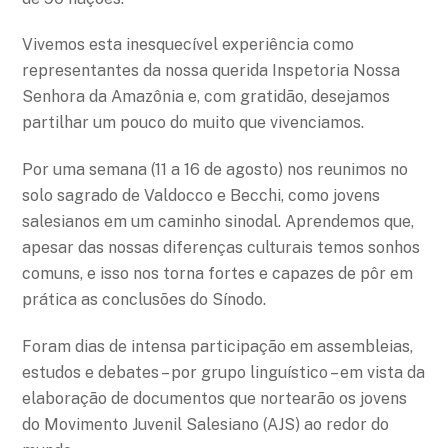
Vivemos esta inesquecível experiência como
representantes da nossa querida Inspetoria Nossa
Senhora da Amazônia e, com gratidão, desejamos
partilhar um pouco do muito que vivenciamos.
Por uma semana (11 a 16 de agosto) nos reunimos no
solo sagrado de Valdocco e Becchi, como jovens
salesianos em um caminho sinodal. Aprendemos que,
apesar das nossas diferenças culturais temos sonhos
comuns, e isso nos torna fortes e capazes de pôr em
prática as conclusões do Sínodo.
Foram dias de intensa participação em assembleias,
estudos e debates – por grupo linguístico – em vista da
elaboração de documentos que nortearão os jovens
do Movimento Juvenil Salesiano (AJS) ao redor do