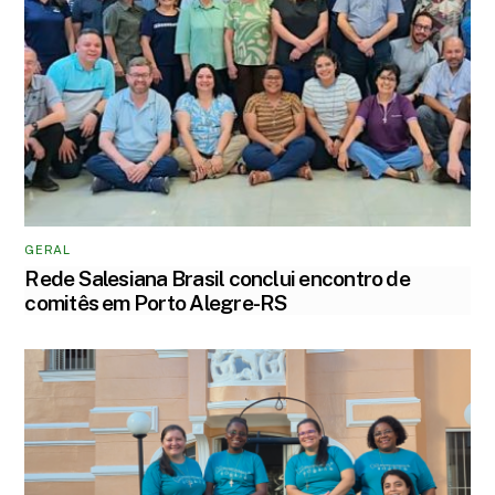
GERAL
Rede Salesiana Brasil conclui encontro de
comitês em Porto Alegre-RS