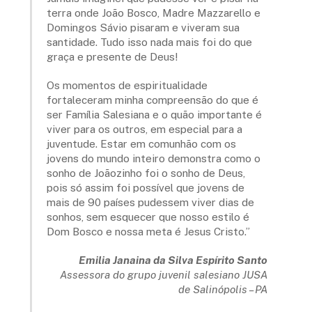
terra onde João Bosco, Madre Mazzarello e
Domingos Sávio pisaram e viveram sua
santidade. Tudo isso nada mais foi do que
graça e presente de Deus!
Os momentos de espiritualidade
fortaleceram minha compreensão do que é
ser Família Salesiana e o quão importante é
viver para os outros, em especial para a
juventude. Estar em comunhão com os
jovens do mundo inteiro demonstra como o
sonho de Joãozinho foi o sonho de Deus,
pois só assim foi possível que jovens de
mais de 90 países pudessem viver dias de
sonhos, sem esquecer que nosso estilo é
Dom Bosco e nossa meta é Jesus Cristo.”
Emilia Janaina da Silva Espírito Santo
Assessora do grupo juvenil salesiano JUSA
de Salinópolis – PA