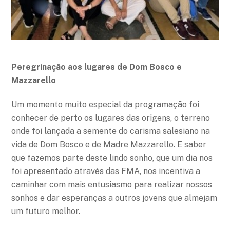
Peregrinação aos lugares de Dom Bosco e
Mazzarello
Um momento muito especial da programação foi
conhecer de perto os lugares das origens, o terreno
onde foi lançada a semente do carisma salesiano na
vida de Dom Bosco e de Madre Mazzarello. E saber
que fazemos parte deste lindo sonho, que um dia nos
foi apresentado através das FMA, nos incentiva a
caminhar com mais entusiasmo para realizar nossos
sonhos e dar esperanças a outros jovens que almejam
um futuro melhor.