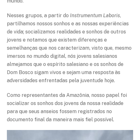
mundo.
Nesses grupos, a partir do
Instrumentum Laboris
,
partilhamos nossos sonhos e as nossas experiências
de vida; socializamos realidades e sonhos de outros
jovens e notamos que existem diferenças e
semelhanças que nos caracterizam, visto que, mesmo
imersos no mundo digital, nós jovens salesianos
almejamos que o espírito salesiano e os sonhos de
Dom Bosco sigam vivos e sejam uma resposta às
adversidades enfrentadas pela juventude hoje.
Como representantes da Amazônia, nosso papel foi
socializar os sonhos dos jovens da nossa realidade
para que seus anseios fossem registrados no
documento final da maneira mais fiel possível.