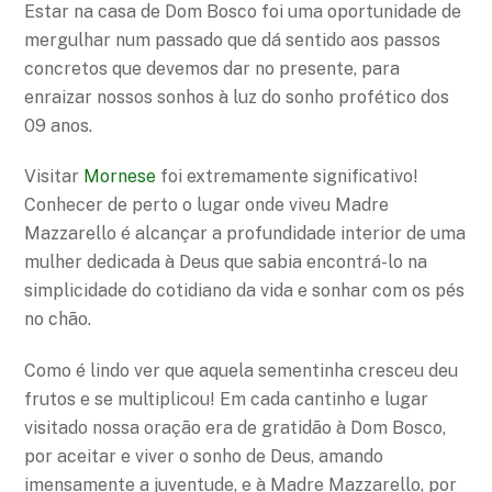
Estar na casa de Dom Bosco foi uma oportunidade de
mergulhar num passado que dá sentido aos passos
concretos que devemos dar no presente, para
enraizar nossos sonhos à luz do sonho profético dos
09 anos.
Visitar
Mornese
foi extremamente significativo!
Conhecer de perto o lugar onde viveu Madre
Mazzarello é alcançar a profundidade interior de uma
mulher dedicada à Deus que sabia encontrá-lo na
simplicidade do cotidiano da vida e sonhar com os pés
no chão.
Como é lindo ver que aquela sementinha cresceu deu
frutos e se multiplicou! Em cada cantinho e lugar
visitado nossa oração era de gratidão à Dom Bosco,
por aceitar e viver o sonho de Deus, amando
imensamente a juventude, e à Madre Mazzarello, por