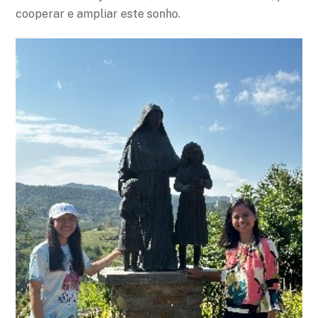
cooperar e ampliar este sonho.