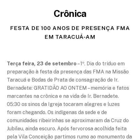
Crônica
FESTA DE 100 ANOS DE PRESENÇA FMA
EM TARACUÁ-AM
Terça feira, 23 de setembro
– 1º. Dia do tríduo em
preparação à festa da presença das FMA na Missão
Taracuá e Bodas de Prata de consagração de Ir.
Bernadete: GRATIDÃO AO ONTEM – memória e fatos
marcantes na crônica e na vida de Ir. Bernadete.
05:30 os sinos da Igreja tocaram alegres e luzes
foram chegando. Os indígenas da sede e de
comunidades ribeirinhas se aproximaram da Cruz do
Jubileu, ainda escuro. Após fervorosa acolhida feita
pela Vila Conceição partimos rumo ao monumento da