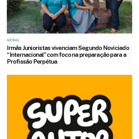
GERAL
Irmãs Junioristas vivenciam Segundo Noviciado
“Internacional” com foco na preparação para a
Profissão Perpétua