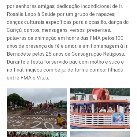
por senhoras amigas; dedicação incondicional de Ir.
Rosalia Lapo à Saúde por um grupo de rapazes;
danças culturais específicas para a ocasião, dança do
Cariçú, cantos, mensagens, versos, presentes,
palavras de animação em honra das FMA pelos 100
anos de presença de fé e amor, e em homenagem à Ir.
Bernadete pelos 25 anos de Consagração Religiosa.
Durante a festa foi servido pão com molho e suco e
no final, mujeca com beiju, de forma compartilhada
entre FMA e Vilas.