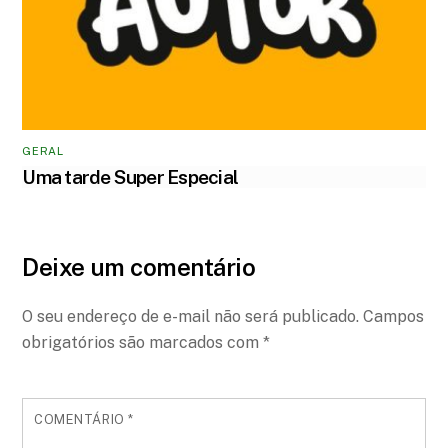
GERAL
Uma tarde Super Especial
Deixe um comentário
O seu endereço de e-mail não será publicado.
Campos
obrigatórios são marcados com
*
COMENTÁRIO
*