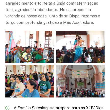
agradecimento e foi feita a linda confraternização
feliz, agradecida, abundante. No escurecer, na
varanda de nossa casa, junto do sr. Bispo, rezamos o
terço com profunda gratidão à Mãe Auxiliadora.
A Família Salesiana se prepara para os XLIV Dias