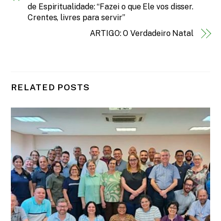
de Espiritualidade: “Fazei o que Ele vos disser.
Crentes, livres para servir”
ARTIGO: O Verdadeiro Natal
RELATED POSTS