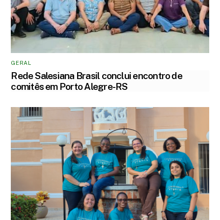
GERAL
Rede Salesiana Brasil conclui encontro de
comitês em Porto Alegre-RS