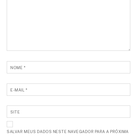
NOME
*
E-MAIL
*
SITE
SALVAR MEUS DADOS NESTE NAVEGADOR PARA A PRÓXIMA