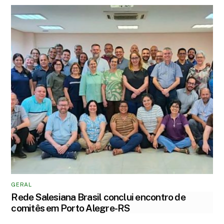
GERAL
Rede Salesiana Brasil conclui encontro de
comitês em Porto Alegre-RS