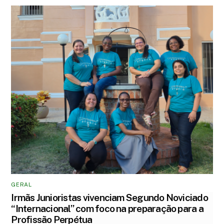
GERAL
Irmãs Junioristas vivenciam Segundo Noviciado
“Internacional” com foco na preparação para a
Profissão Perpétua