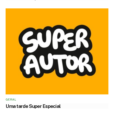
GERAL
Uma tarde Super Especial