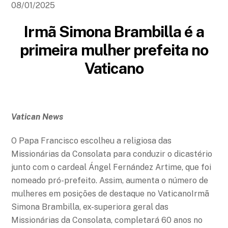
08/01/2025
Irmã Simona Brambilla é a
primeira mulher prefeita no
Vaticano
Vatican News
O Papa Francisco escolheu a religiosa das
Missionárias da Consolata para conduzir o dicastério
junto com o cardeal Ángel Fernández Artime, que foi
nomeado pró-prefeito. Assim, aumenta o número de
mulheres em posições de destaque no VaticanoIrmã
Simona Brambilla, ex-superiora geral das
Missionárias da Consolata, completará 60 anos no