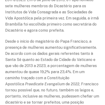
sete mulheres membros do Dicastério para os
Institutos de Vida Consagrada e as Sociedades de
Vida Apostólica pela primeira vez. Em seguida, a irmã
Brambilla foi escolhida primeiro como secretária do
Dicastério e agora como prefeita.
Desde o início do magistério do Papa Francisco, a
presença de mulheres aumentou significativamente.
De acordo com os dados gerais referentes tanto à
Santa Sé quanto ao Estado da Cidade do Vaticano e
que vão de 2013 a 2023, a porcentagem de mulheres
aumentou de quase 19,2% para 23,4%. Em um
caminho traçado com a Constituição
Apostólica
Praedicate Evangelium
de 2022, Francisco
tornou possível que, no futuro, também os leigos e,
portanto, inclusive as mulheres, pudessem chefiar um
dicastério e se tornar prefeitos, uma posição