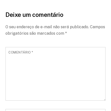
Deixe um comentário
O seu endereço de e-mail não será publicado.
Campos
obrigatórios são marcados com
*
COMENTÁRIO
*