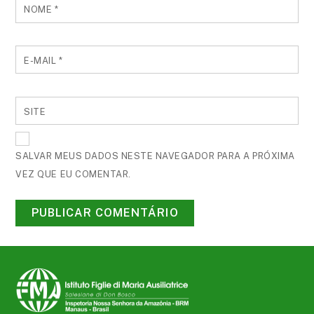
NOME
*
E-MAIL
*
SITE
SALVAR MEUS DADOS NESTE NAVEGADOR PARA A PRÓXIMA
VEZ QUE EU COMENTAR.